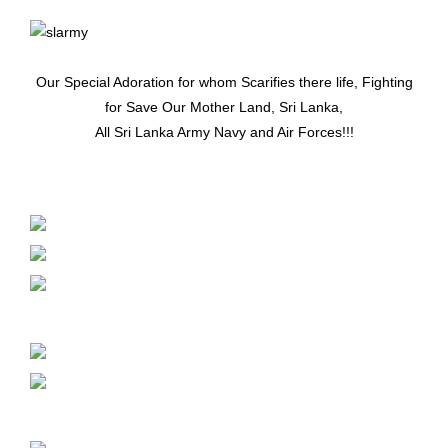
Our Special Adoration for whom Scarifies there life, Fighting
for Save Our Mother Land, Sri Lanka,
All Sri Lanka Army Navy and Air Forces!!!